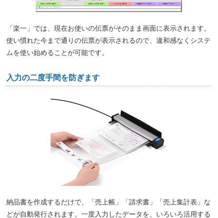
「楽一」では、現在お使いの伝票がそのまま画面に表示されます。
使い慣れた今まで通りの伝票が表示されるので、違和感なくシステ
ムを使い始めることが可能です。
入力の二度手間を防ぎます
納品書を作成するだけで、「売上帳」「請求書」「売上集計表」な
どが自動発行されます。一度入力したデータを、いろいろ活用する