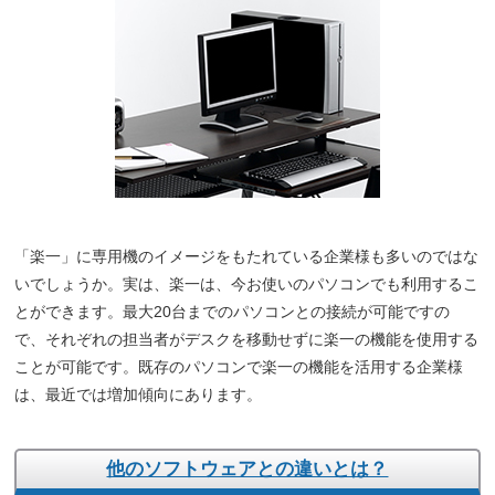
「楽一」に専用機のイメージをもたれている企業様も多いのではな
いでしょうか。実は、楽一は、今お使いのパソコンでも利用するこ
とができます。最大20台までのパソコンとの接続が可能ですの
で、それぞれの担当者がデスクを移動せずに楽一の機能を使用する
ことが可能です。既存のパソコンで楽一の機能を活用する企業様
は、最近では増加傾向にあります。
他のソフトウェアとの違いとは？