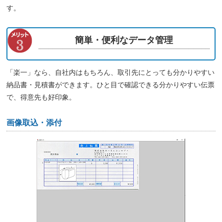
す。
簡単・便利なデータ管理
「楽一」なら、自社内はもちろん、取引先にとっても分かりやすい
納品書・見積書ができます。ひと目で確認できる分かりやすい伝票
で、得意先も好印象。
画像取込・添付