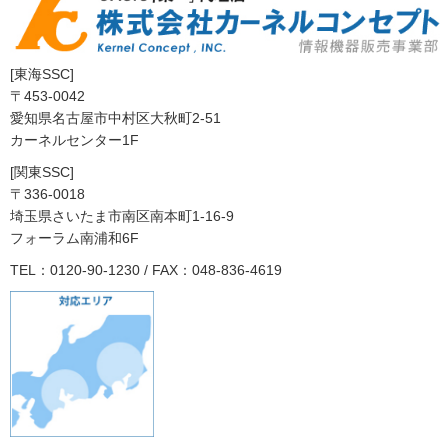
[東海SSC]
〒453-0042
愛知県名古屋市中村区大秋町2-51
カーネルセンター1F
[関東SSC]
〒336-0018
埼玉県さいたま市南区南本町1-16-9
フォーラム南浦和6F
TEL：0120-90-1230 / FAX：048-836-4619