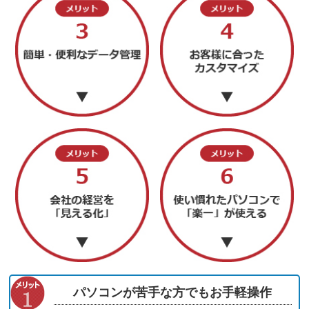
パソコンが苦手な方でもお手軽操作