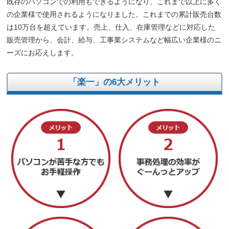
既存のパソコンでの利用もできるようになり、これまで以上に多く
の企業様で使用されるようになりました。これまでの累計販売台数
は10万台を超えています。売上、仕入、在庫管理などに対応した
販売管理から、会計、給与、工事業システムなど幅広い企業様のニ
ーズにお応えします。
「楽一」の6大メリット