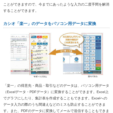
ことができますので、今までにあったような入力の二度手間を解消
することができます。
カシオ「楽一」のデータをパソコン用データに変換
「楽一」の得意先・商品・取引などのデータは、パソコン用データ
（Excelデータ・PDFデータ）に変換することができます。Excel上
でグラフにしたり、集計表を作成することもできます。Excelへの
データ入力の際のうち間違えなどのミスも防止することができま
す。また、PDFのデータに変換してメールで送信することもできま