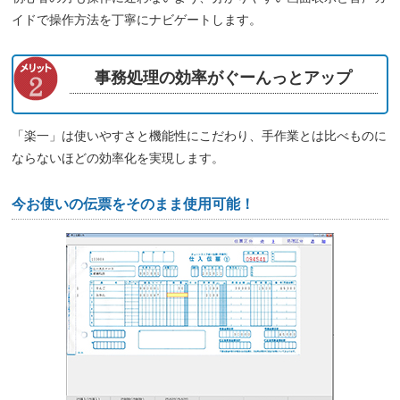
イドで操作方法を丁寧にナビゲートします。
事務処理の効率がぐーんっとアップ
「楽一」は使いやすさと機能性にこだわり、手作業とは比べものに
ならないほどの効率化を実現します。
今お使いの伝票をそのまま使用可能！