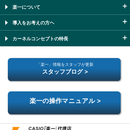
楽一について
導入をお考えの方ヘ
カーネルコンセプトの特長
「楽一」情報をスタッフが更新
スタッフブログ >
楽一の操作マニュアル >