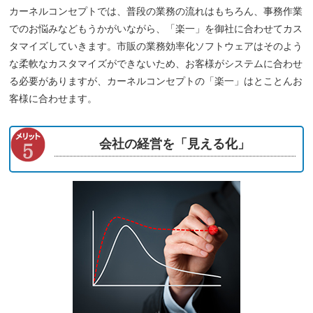
カーネルコンセプトでは、普段の業務の流れはもちろん、事務作業
でのお悩みなどもうかがいながら、「楽一」を御社に合わせてカス
タマイズしていきます。市販の業務効率化ソフトウェアはそのよう
な柔軟なカスタマイズができないため、お客様がシステムに合わせ
る必要がありますが、カーネルコンセプトの「楽一」はとことんお
客様に合わせます。
会社の経営を「見える化」