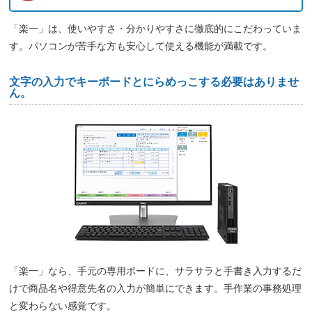
「楽一」は、使いやすさ・分かりやすさに徹底的にこだわっていま
す。パソコンが苦手な方も安心して使える機能が満載です。
文字の入力でキーボードとにらめっこする必要はありませ
ん。
「楽一」なら、手元の専用ボードに、サラサラと手書き入力するだ
けで商品名や得意先名の入力が簡単にできます。手作業の事務処理
と変わらない感覚です。