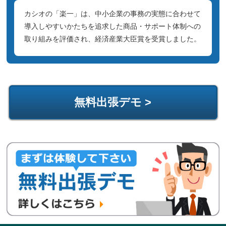
カシオの「楽一」は、中小企業の事務の実態に合わせて
導入しやすいかたちを追求した商品・サポート体制への
取り組みを評価され、経済産業大臣賞を受賞しました。
無料出張デモ >