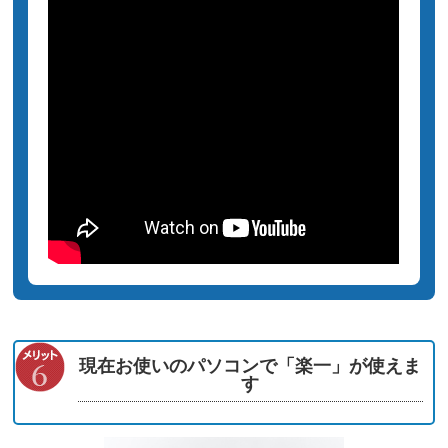
現在お使いのパソコンで「楽一」が使えま
す