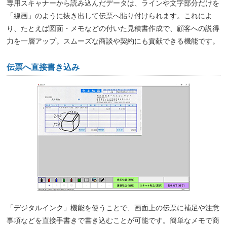
専用スキャナーから読み込んだデータは、ラインや文字部分だけを
「線画」のように抜き出して伝票へ貼り付けられます。これによ
り、たとえば図面・メモなどの付いた見積書作成で、顧客への説得
力を一層アップ。スムーズな商談や契約にも貢献できる機能です。
伝票へ直接書き込み
「デジタルインク」機能を使うことで、画面上の伝票に補足や注意
事項などを直接手書きで書き込むことが可能です。簡単なメモで商