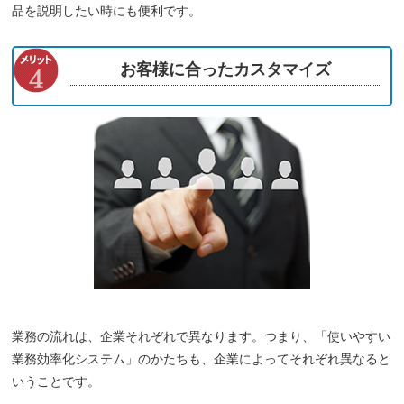
品を説明したい時にも便利です。
お客様に合ったカスタマイズ
業務の流れは、企業それぞれで異なります。つまり、「使いやすい
業務効率化システム」のかたちも、企業によってそれぞれ異なると
いうことです。