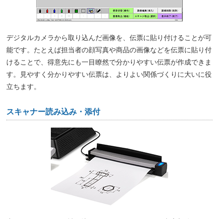
デジタルカメラから取り込んだ画像を、伝票に貼り付けることが可
能です。たとえば担当者の顔写真や商品の画像などを伝票に貼り付
けることで、得意先にも一目瞭然で分かりやすい伝票が作成できま
す。見やすく分かりやすい伝票は、よりよい関係づくりに大いに役
立ちます。
スキャナー読み込み・添付