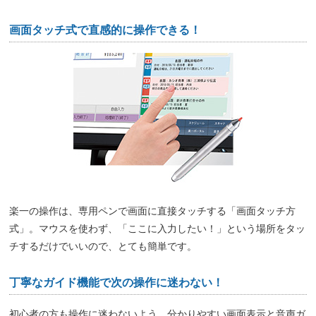
画面タッチ式で直感的に操作できる！
楽一の操作は、専用ペンで画面に直接タッチする「画面タッチ方
式」。マウスを使わず、「ここに入力したい！」という場所をタッ
チするだけでいいので、とても簡単です。
丁寧なガイド機能で次の操作に迷わない！
初心者の方も操作に迷わないよう、分かりやすい画面表示と音声ガ