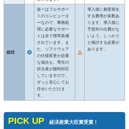
楽一はフルサポー
導入後に都度発生
トのコンピュータ
する費用が多数あ
ーなので、事務処
ります。導入後に
理に必要なサポー
予想外の出費がな
トは全て標準装備
いよう、しっかり
されています。ま
と検討する必要が
た、ソフトウェア
あります。
総括
の仕様変更が必要
な場合も、専任の
担当者が随時対応
していますので、
ずっと安心してお
任せいただけま
す。
PICK UP
経済産業大臣賞受賞！