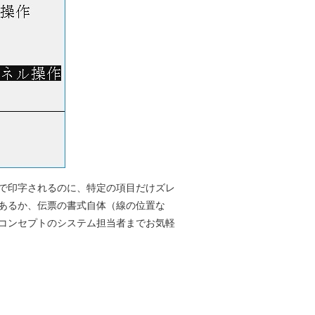
で印字されるのに、特定の項目だけズレ
あるか、伝票の書式自体（線の位置な
コンセプトのシステム担当者までお気軽