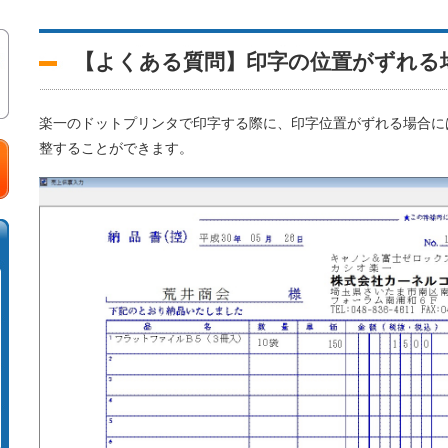
【よくある質問】印字の位置がずれる
楽一のドットプリンタで印字する際に、印字位置がずれる場合に
整することができます。