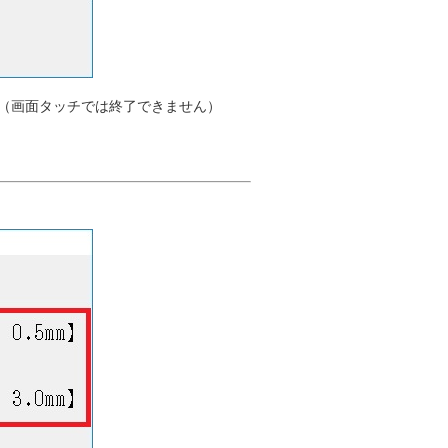
（画面タッチでは終了できません）