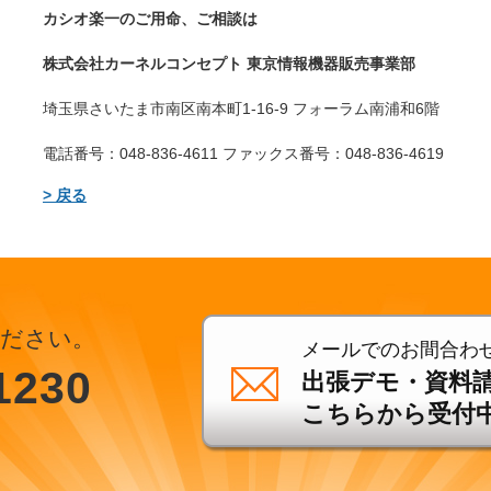
カシオ楽一のご用命、ご相談は
株式会社カーネルコンセプト 東京情報機器販売事業部
埼玉県さいたま市南区南本町1-16-9 フォーラム南浦和6階
電話番号：048-836-4611 ファックス番号：048-836-4619
> 戻る
ださい。
メールでのお間合わ
1230
出張デモ・資料
こちらから受付