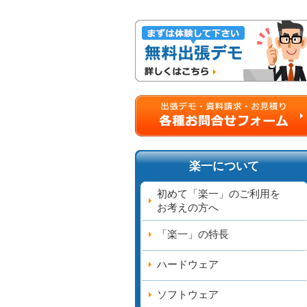
楽一について
初めて「楽一」のご利用を
お考えの方へ
「楽一」の特長
ハードウェア
ソフトウェア