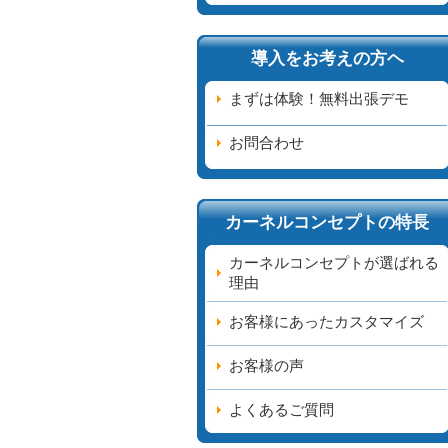
導入をお考えの方ヘ
まずは体験！無料出張デモ
お問合わせ
カーネルコンセプトの特長
カーネルコンセプトが選ばれる
理由
お客様にあったカスタマイズ
お客様の声
よくあるご質問