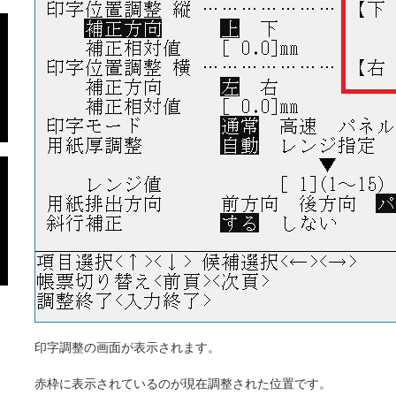
印字調整の画面が表示されます。
赤枠に表示されているのが現在調整された位置です。