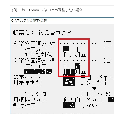
（例）上に0.5mm、右に1mm調整したい場合