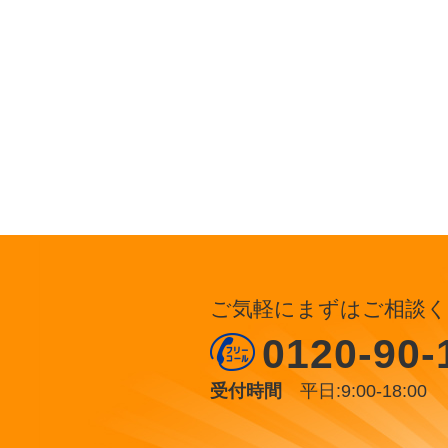
ご気軽にまずはご相談く
0120-90-
受付時間
平日:9:00-18:00