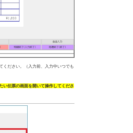
てください。（入力前、入力中いつでも
たい伝票の画面を開いて操作してくださ