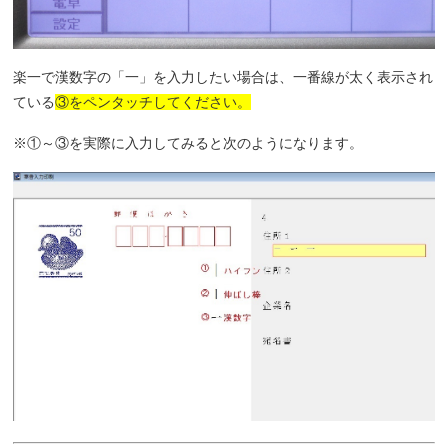
楽一で漢数字の「一」を入力したい場合は、一番線が太く表示され
ている
③をペンタッチしてください。
※①～③を実際に入力してみると次のようになります。