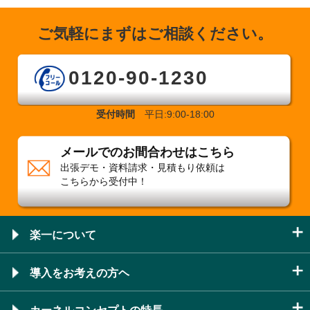
ご気軽にまずはご相談ください。
0120-90-1230
受付時間
平日:9:00-18:00
メールでのお間合わせはこちら
出張デモ・資料請求・見積もり依頼は
こちらから受付中！
楽一について
導入をお考えの方ヘ