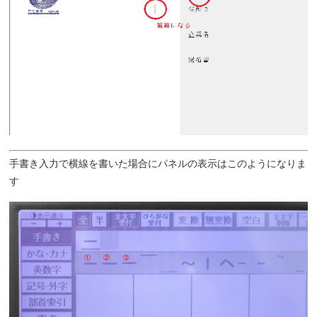
手書き入力で横線を書いた場合にパネルの表示はこのようになりま
す