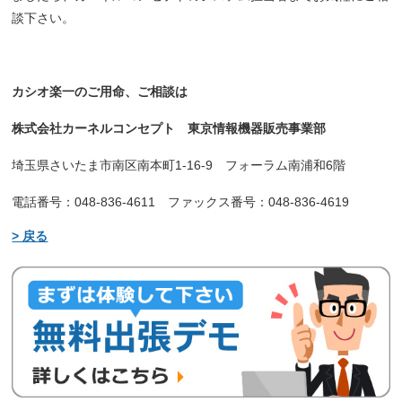
談下さい。
カシオ楽一のご用命、ご相談は
株式会社カーネルコンセプト 東京情報機器販売事業部
埼玉県さいたま市南区南本町1-16-9 フォーラム南浦和6階
電話番号：048-836-4611 ファックス番号：048-836-4619
> 戻る