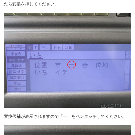
たら変換を押してください。
変換候補が表示されますので「一」をペンタッチしてください。