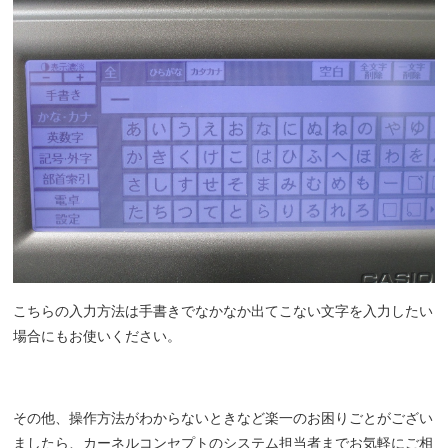
こちらの入力方法は手書きでなかなか出てこない文字を入力したい
場合にもお使いください。
その他、操作方法がわからないときなど楽一のお困りごとがござい
ましたら、カーネルコンセプトのシステム担当者までお気軽にご相