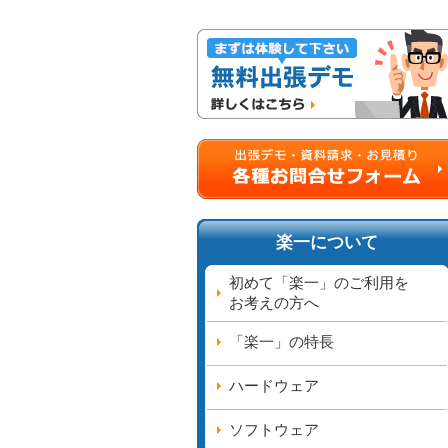
楽一について
初めて「楽一」のご利用を
お考えの方へ
「楽一」の特長
ハードウェア
ソフトウェア