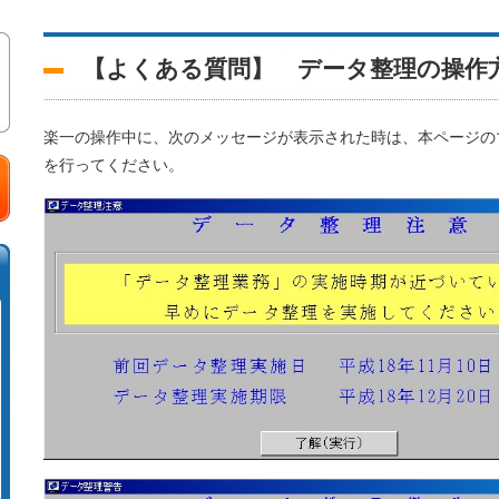
【よくある質問】 データ整理の操作
楽一の操作中に、次のメッセージが表示された時は、本ページの
を行ってください。