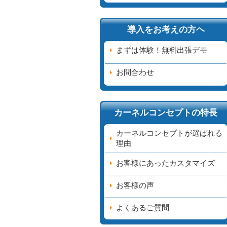
導入をお考えの方ヘ
まずは体験！無料出張デモ
お問合わせ
カーネルコンセプトの特長
カーネルコンセプトが選ばれる
理由
お客様にあったカスタマイズ
お客様の声
よくあるご質問