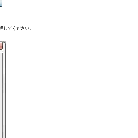
押してください。