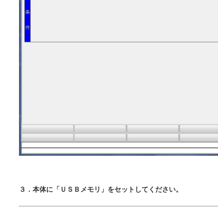
３．本体に「ＵＳＢメモリ」をセットしてください。