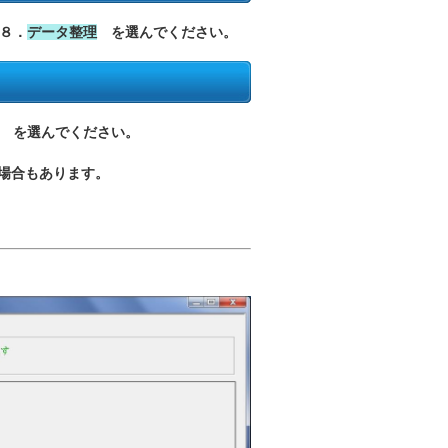
８．
データ整理
を選んでください。
を選んでください。
場合もあります。